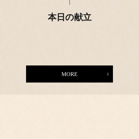
本日の献立
MORE