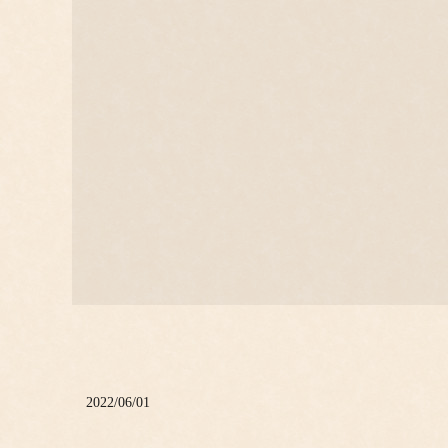
2022/06/01