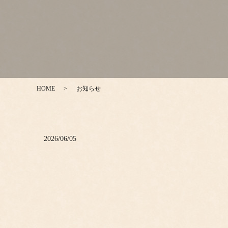
HOME
お知らせ
2026/06/05