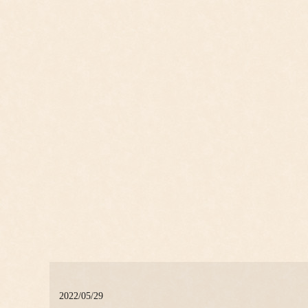
2022/05/29