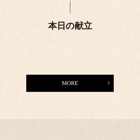
本日の献立
MORE