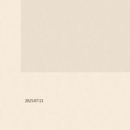
2025/07/21