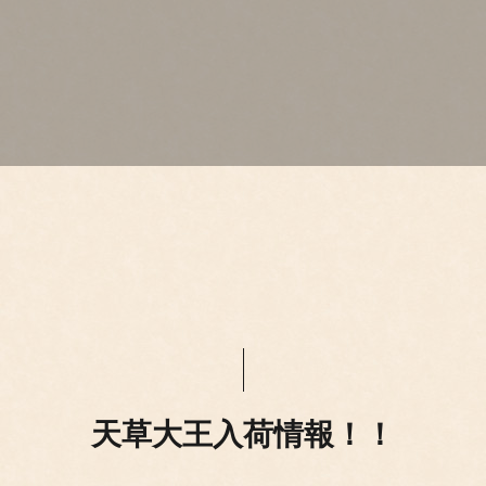
天草大王入荷情報！！