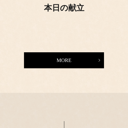
本日の献立
MORE