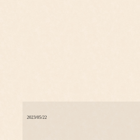
2023/05/22