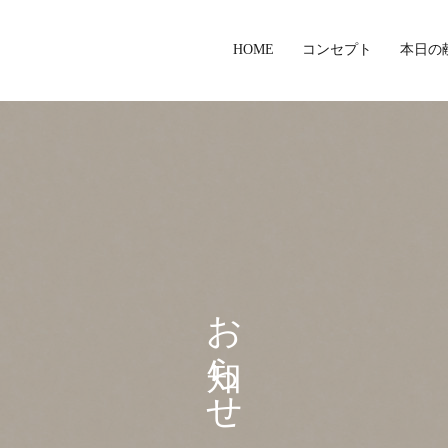
HOME
コンセプト
本日の
お知らせ