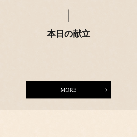
本日の献立
MORE