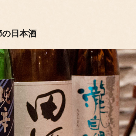
節の日本酒