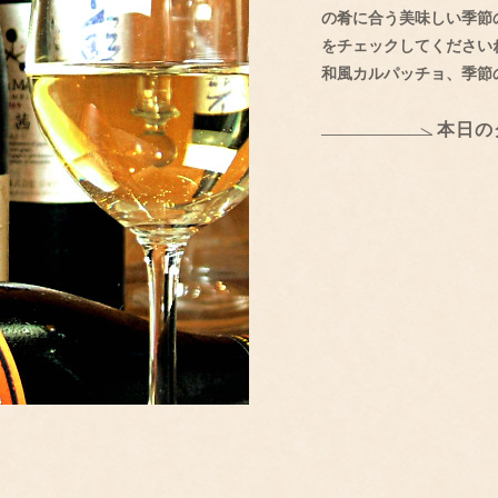
の肴に合う美味しい季節
をチェックしてください
和風カルパッチョ、季節
本日の