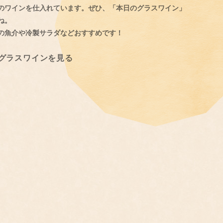
のワインを仕入れています。ぜひ、「本日のグラスワイン」
ね。
の魚介や冷製サラダなどおすすめです！
グラスワインを見る