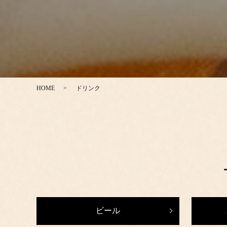
HOME
ドリンク
ビール