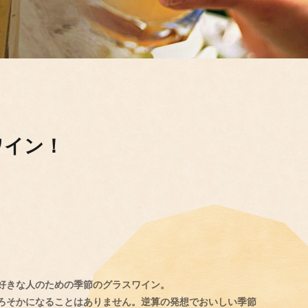
ワイン！
好きな人のための季節のグラスワイン。
ろそかになることはありません。逆算の発想でおいしい季節