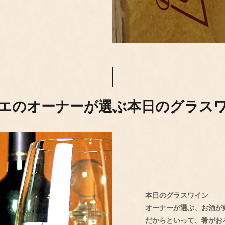
エのオーナーが選ぶ本日のグラス
本日のグラスワイン
オーナーが選ぶ、お酒が
だからといって、肴がお