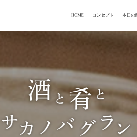
HOME
コンセプト
本日の