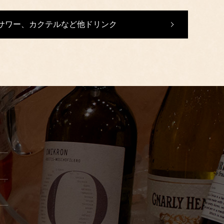
サワー、カクテルなど他ドリンク