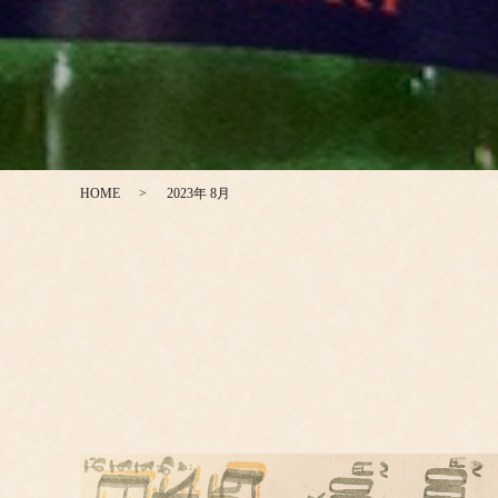
HOME
2023年 8月