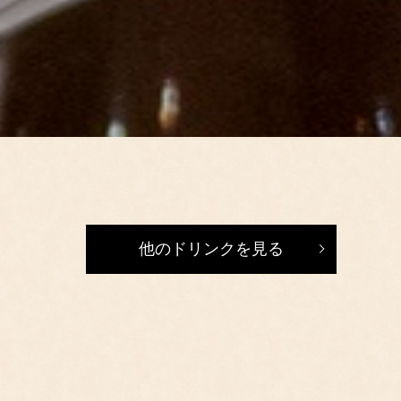
他のドリンクを見る