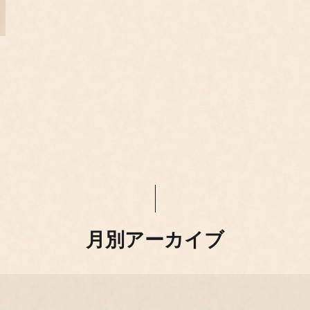
月別アーカイブ