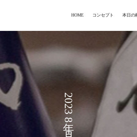
HOME
コンセプト
本日の
2023年 8月