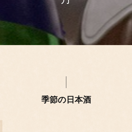
季節の日本酒