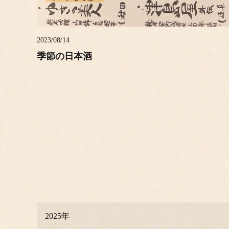
2023/08/14
季節の日本酒
2025年