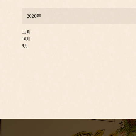
2020年
11月
10月
9月