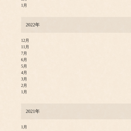
1月
2022年
12月
11月
7月
6月
5月
4月
3月
2月
1月
2021年
1月