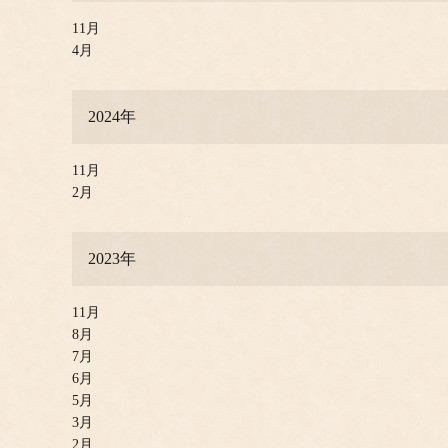
11月
4月
2024年
11月
2月
2023年
11月
8月
7月
6月
5月
3月
2月