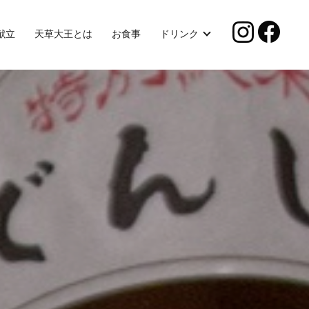
献立
天草大王とは
お食事
ドリンク