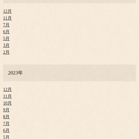
12月
11月
7月
6月
5月
3月
2月
2023年
12月
11月
10月
9月
8月
7月
6月
5月