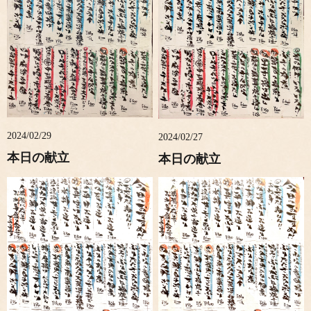
2024/02/29
2024/02/27
本日の献立
本日の献立