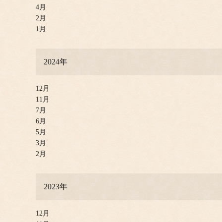
4月
2月
1月
2024年
12月
11月
7月
6月
5月
3月
2月
2023年
12月