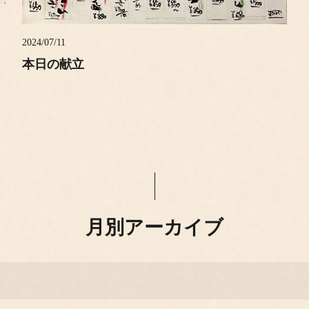
2024/07/11
本日の献立
月別アーカイブ