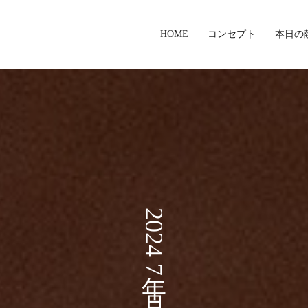
HOME
コンセプト
本日の
2024年 7月