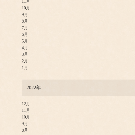
11月
10月
9月
8月
7月
6月
5月
4月
3月
2月
1月
2022年
12月
11月
10月
9月
8月