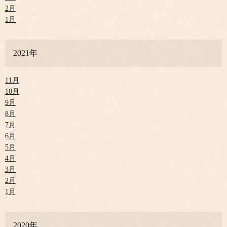
2月
1月
2021年
11月
10月
9月
8月
7月
6月
5月
4月
3月
2月
1月
2020年