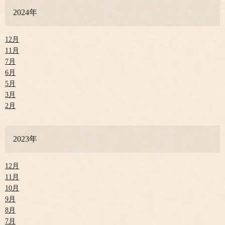
2024年
12月
11月
7月
6月
5月
3月
2月
2023年
12月
11月
10月
9月
8月
7月