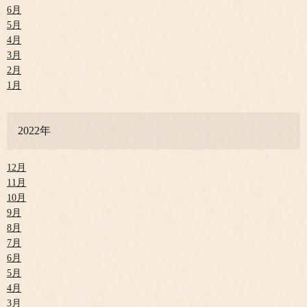
6月
5月
4月
3月
2月
1月
2022年
12月
11月
10月
9月
8月
7月
6月
5月
4月
3月