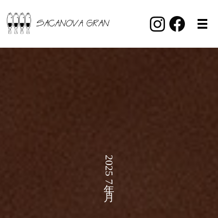
2025年 7月