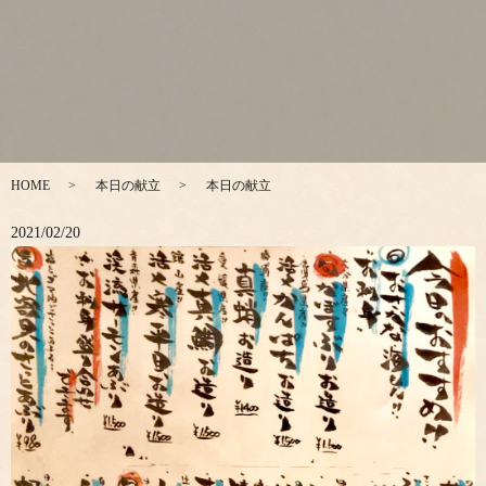
HOME
本日の献立
本日の献立
2021/02/20