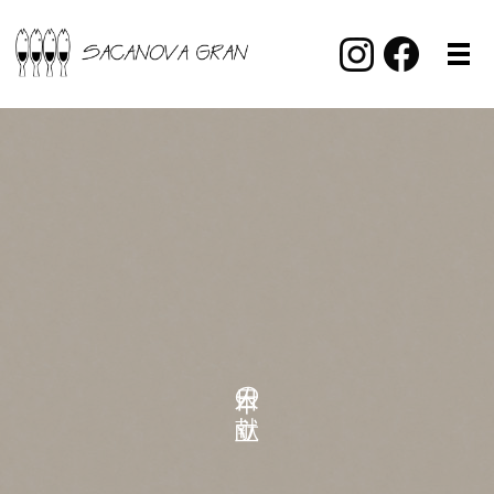
本日の献立