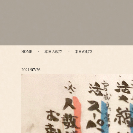
HOME
本日の献立
本日の献立
2021/07/26