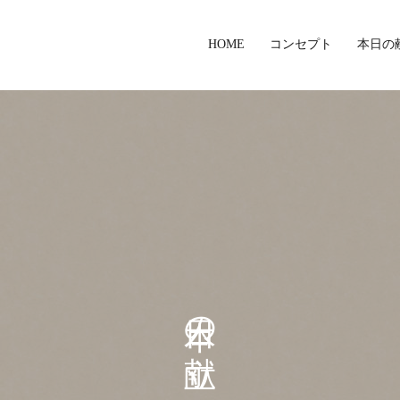
HOME
コンセプト
本日の
本日の献立