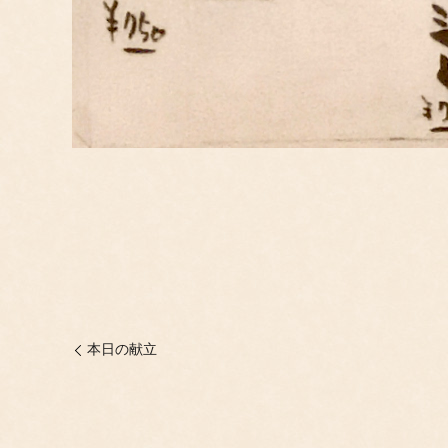
本日の献立