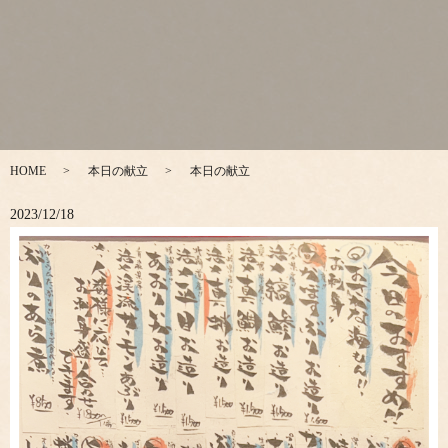
HOME
本日の献立
本日の献立
2023/12/18