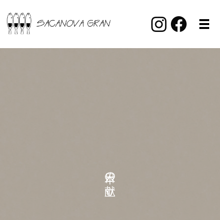
本日の献立