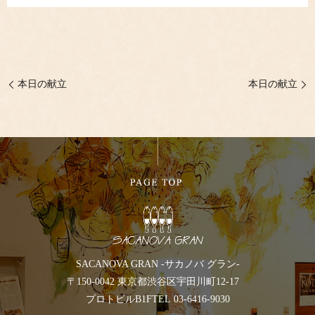
本日の献立
本日の献立
SACANOVA GRAN -サカノバ グラン-
〒150-0042 東京都渋谷区宇田川町12-17
プロトビルB1F
TEL 03-6416-9030