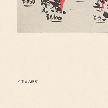
本日の献立