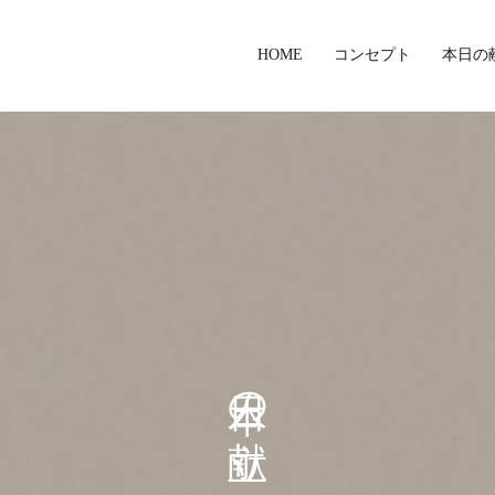
HOME
コンセプト
本日の
本日の献立