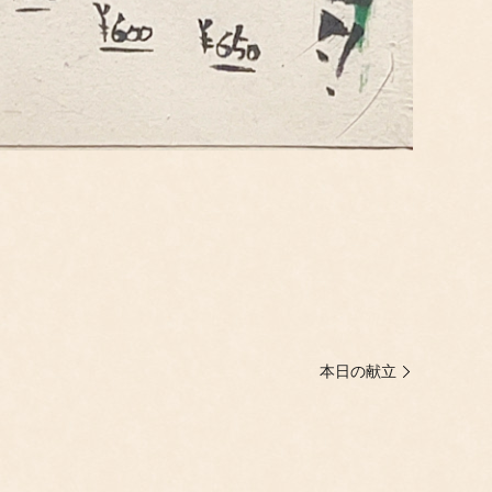
本日の献立