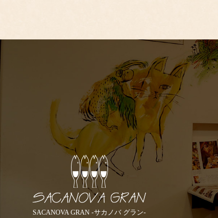
SACANOVA GRAN -サカノバ グラン-