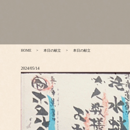
HOME
本日の献立
本日の献立
2024/05/14