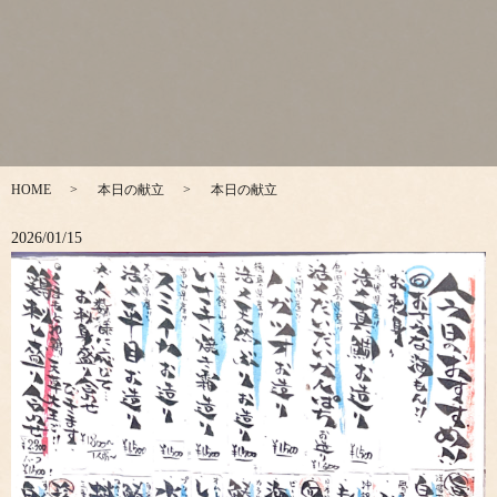
HOME
本日の献立
本日の献立
2026/01/15