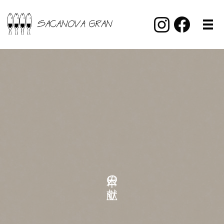
本日の献立