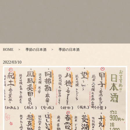
HOME
季節の日本酒
季節の日本酒
2022/03/10