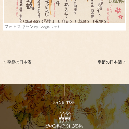
季節の日本酒
季節の日本酒