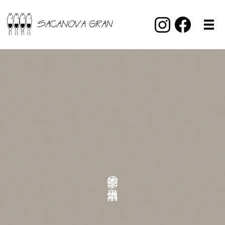
季節の日本酒