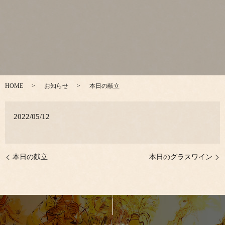
HOME
お知らせ
本日の献立
2022/05/12
本日の献立
本日のグラスワイン