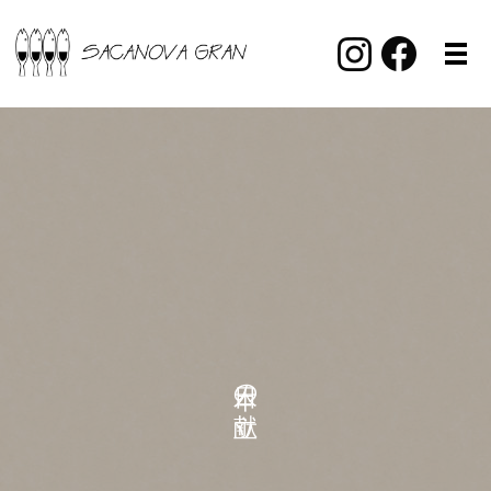
本日の献立